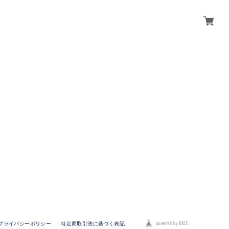
powered by BASE
プライバシーポリシー
特定商取引法に基づく表記