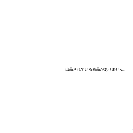
出品されている商品がありません。