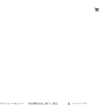
powered by BASE
プライバシーポリシー
特定商取引法に基づく表記