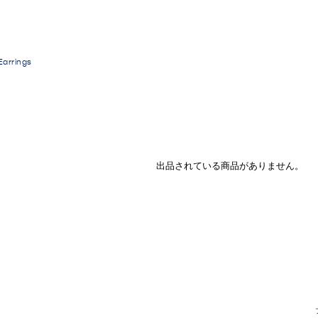
Earrings
出品されている商品がありません。